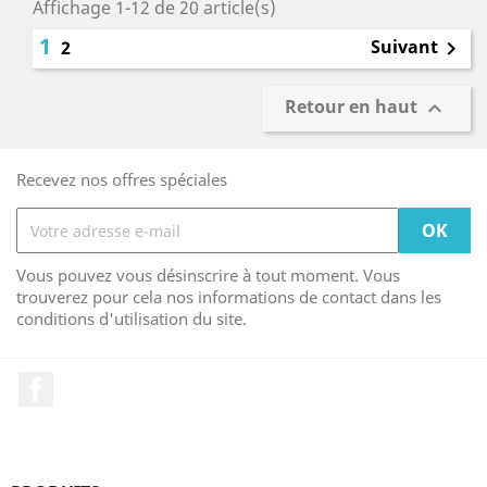
Affichage 1-12 de 20 article(s)
1
Suivant
2

Retour en haut

Recevez nos offres spéciales
Vous pouvez vous désinscrire à tout moment. Vous
trouverez pour cela nos informations de contact dans les
conditions d'utilisation du site.
Facebook