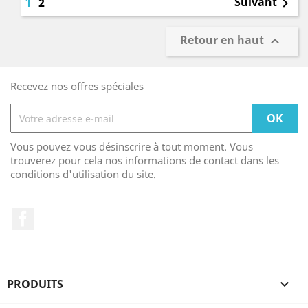
1
Suivant
2

Retour en haut

Recevez nos offres spéciales
Vous pouvez vous désinscrire à tout moment. Vous
trouverez pour cela nos informations de contact dans les
conditions d'utilisation du site.
Facebook
PRODUITS
