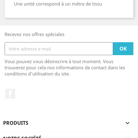
Une unité correspond à un mètre de tissu
Recevez nos offres spéciales
Vous pouvez vous désinscrire à tout moment. Vous
trouverez pour cela nos informations de contact dans les
conditions d'utilisation du site.
Facebook
PRODUITS
