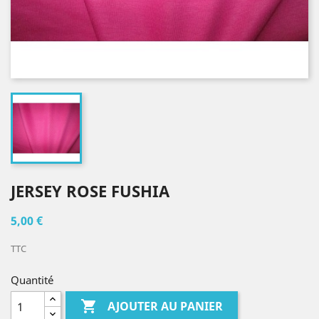
JERSEY ROSE FUSHIA
5,00 €
TTC
Quantité

AJOUTER AU PANIER