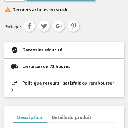

Derniers articles en stock
Partager
Garanties sécurité
Livraison en 72 heures
Politique retours ( satisfait ou rembourser
)
Description
Détails du produit