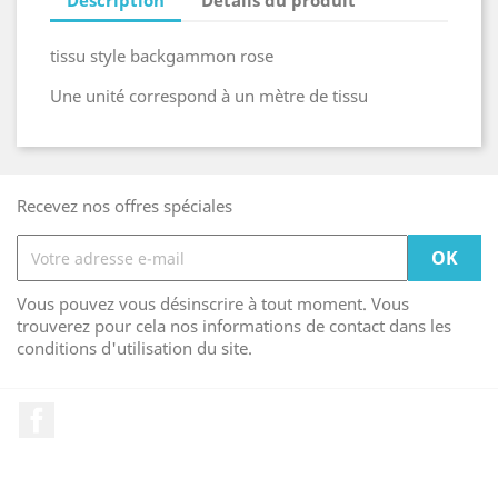
tissu style backgammon rose
Une unité correspond à un mètre de tissu
Recevez nos offres spéciales
Vous pouvez vous désinscrire à tout moment. Vous
trouverez pour cela nos informations de contact dans les
conditions d'utilisation du site.
Facebook