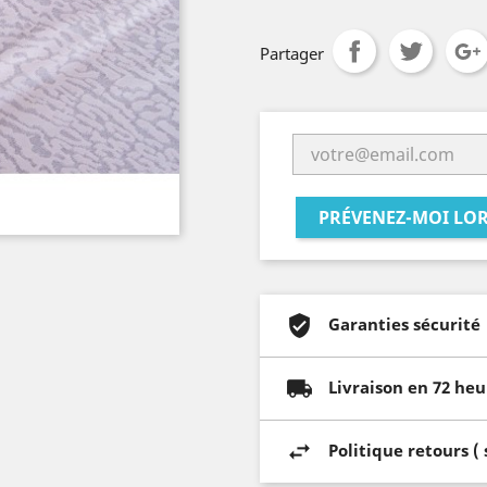
Partager
PRÉVENEZ-MOI LOR
Garanties sécurité
Livraison en 72 heu
Politique retours (