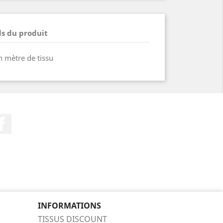
ls du produit
 mètre de tissu
Facebook
INFORMATIONS
TISSUS DISCOUNT