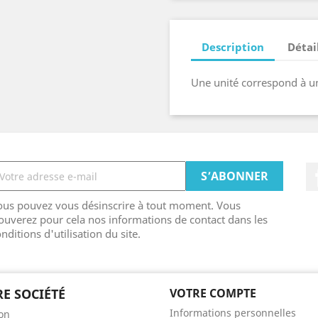
Description
Détai
Une unité correspond à un
ous pouvez vous désinscrire à tout moment. Vous
ouverez pour cela nos informations de contact dans les
nditions d'utilisation du site.
E SOCIÉTÉ
VOTRE COMPTE
Informations personnelles
son