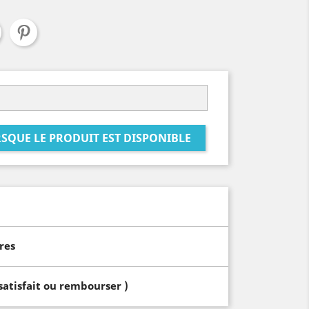
SQUE LE PRODUIT EST DISPONIBLE
res
 satisfait ou rembourser )